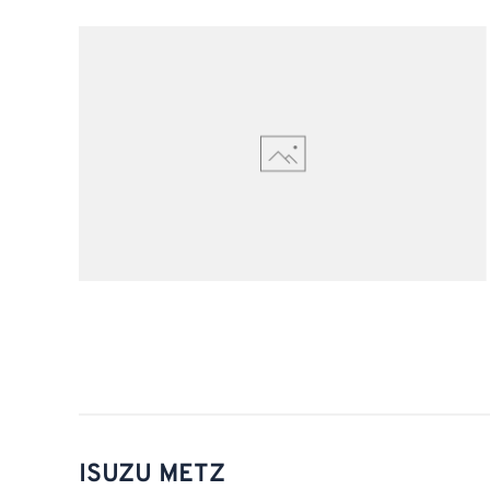
ISUZU METZ