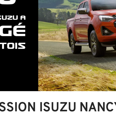
SSION ISUZU NANC