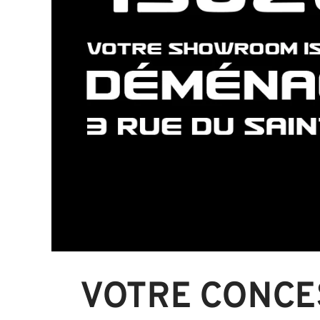
VOTRE CONCE