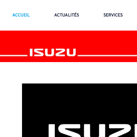
ACCUEIL
ACTUALITÉS
SERVICES