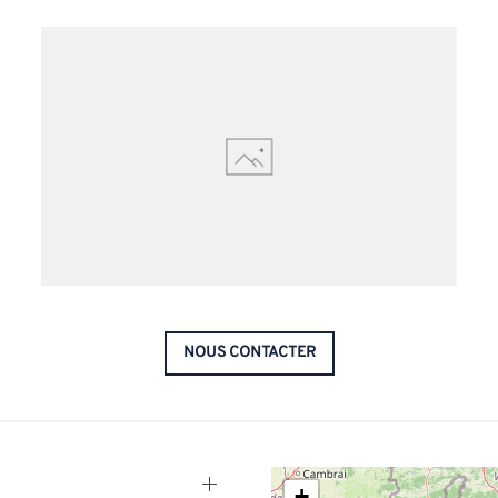
NOUS CONTACTER
+