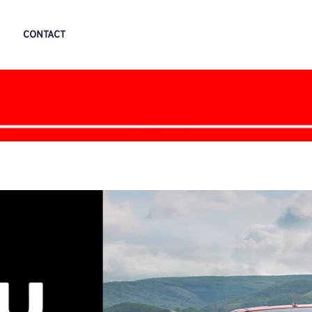
CONTACT