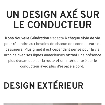
UN DESIGN AXÉ SUR
LE CONDUCTEUR
Kona Nouvelle Génération
s'adapte à
chaque style de vie
pour répondre aux besoins de chacun des conducteurs et
passagers. Plus grand il est cependant pensé pour la vie
urbaine avec ses lignes audacieuses offrant une présence
plus dynamique sur la route et un intérieur axé sur le
conducteur avec plus d'espace à bord.
DESIGN EXTÉRIEUR