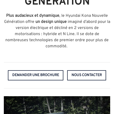
GÉNÉRATION
Plus audacieux et dynamique
, le Hyundai Kona Nouvelle
Génération offre
un design unique
imaginé d’abord pour la
version électrique et décliné en 2 versions de
motorisations : hybride et N Line. Il se dote de
nombreuses technologies de premier ordre pour plus de
commodité.
DEMANDER UNE BROCHURE
NOUS CONTACTER