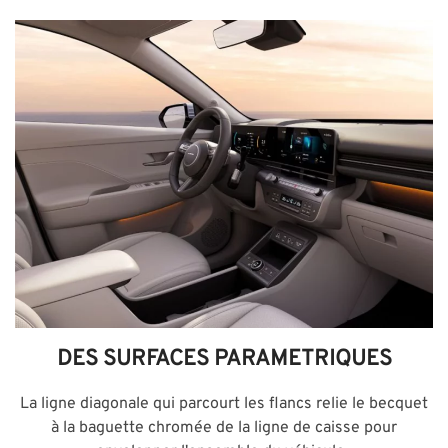
DES SURFACES PARAMETRIQUES
La ligne diagonale qui parcourt les flancs relie le becquet
à la baguette chromée de la ligne de caisse pour