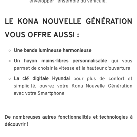
envelopper l'ensemble du véhicule.
LE KONA NOUVELLE GÉNÉRATION
VOUS OFFRE AUSSI :
Une bande lumineuse harmonieuse
Un hayon mains-libres personnalisable
qui vous
permet de choisir la vitesse et la hauteur d'ouverture
La clé digitale Hyundai
pour plus de confort et
simplicité, ouvrez votre Kona Nouvelle Génération
avec votre Smartphone
De nombreuses autres fonctionnalités et technologies à
découvrir !