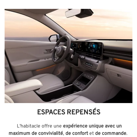
ESPACES REPENSÉS
L'habitacle offre une
expérience unique avec un
maximum de convivialité
,
de confort
et
de commande
.