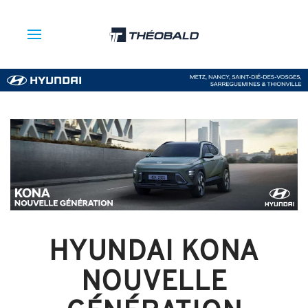
HYUNDAI KONA
NOUVELLE