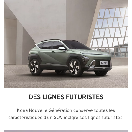
DES LIGNES FUTURISTES
Kona Nouvelle Génération conserve toutes les
caractéristiques d'un SUV malgré ses lignes futuristes.