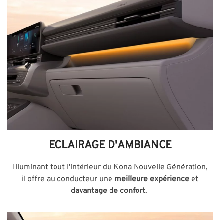
ECLAIRAGE D'AMBIANCE
Illuminant tout l'intérieur du Kona Nouvelle Génération,
il offre au conducteur une
meilleure expérience
et
davantage de confort
.