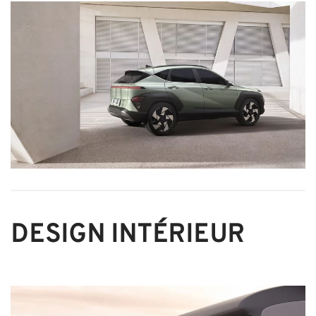
DESIGN INTÉRIEUR