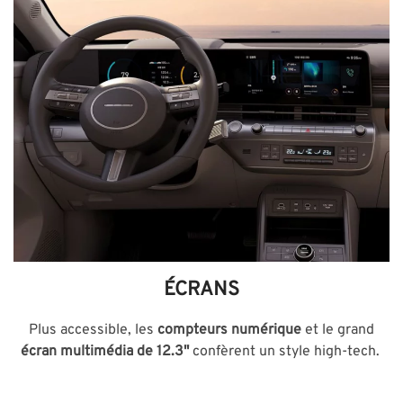
ÉCRANS
Plus accessible, les
compteurs numérique
et le grand
écran multimédia de 12.3"
confèrent un style high-tech.