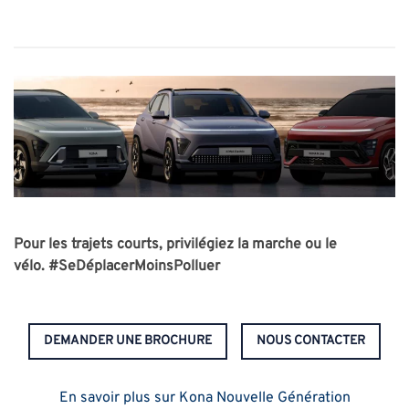
Pour les trajets courts, privilégiez la marche ou le
vélo.
#SeDéplacerMoinsPolluer
DEMANDER UNE BROCHURE
NOUS CONTACTER
En savoir plus sur Kona Nouvelle Génération