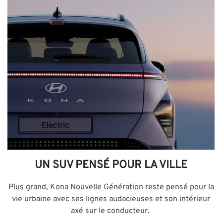
UN SUV PENSÉ POUR LA VILLE
Plus grand, Kona Nouvelle Génération reste pensé pour la
vie urbaine avec ses lignes audacieuses et son intérieur
axé sur le conducteur.